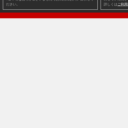
ださい。
詳しくは
ご利用