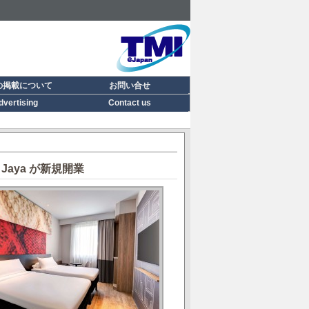
の掲載について
お問い合せ
dvertising
Contact us
g Jaya が新規開業