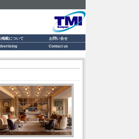
の掲載について
お問い合せ
dvertising
Contact us